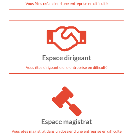
Vous êtes créancier d'une entreprise en difficulté
Espace dirigeant
Vous êtes dirigeant d'une entreprise en difficulté
Espace magistrat
Vous êtes magistrat dans un dossier d'une entreprise en difficulté