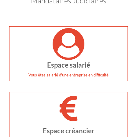
Mandataires Judiciaires
Espace salarié
Vous êtes salarié d'une entreprise en difficulté
Espace créancier