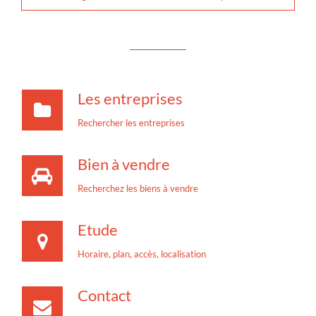
Les entreprises
Rechercher les entreprises
Bien à vendre
Recherchez les biens à vendre
Etude
Horaire, plan, accès, localisation
Contact