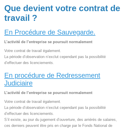
Que devient votre contrat de
travail ?
En Procédure de Sauvegarde.
L’activité de l’entreprise se poursuit normalement
Votre contrat de travail également.
La période d’observation n’exclut cependant pas la possibilité
d’effectuer des licenciements.
En procédure de Redressement
Judiciaire
L’activité de l’entreprise se poursuit normalement
Votre contrat de travail également.
La période d’observation n’exclut cependant pas la possibilité
d’effectuer des licenciements.
S’il existe, au jour du jugement d’ouverture, des arriérés de salaires,
ces derniers peuvent être pris en charge par le Fonds National de