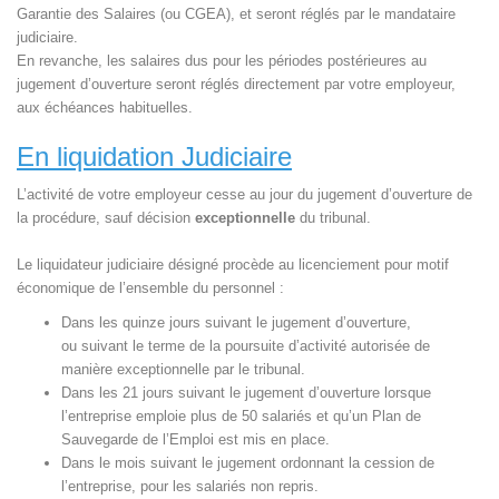
Garantie des Salaires (ou CGEA), et seront réglés par le mandataire
judiciaire.
En revanche, les salaires dus pour les périodes postérieures au
jugement d’ouverture seront réglés directement par votre employeur,
aux échéances habituelles.
En liquidation Judiciaire
L’activité de votre employeur cesse au jour du jugement d’ouverture de
la procédure, sauf décision
exceptionnelle
du tribunal.
Le liquidateur judiciaire désigné procède au licenciement pour motif
économique de l’ensemble du personnel :
Dans les quinze jours suivant le jugement d’ouverture,
ou suivant le terme de la poursuite d’activité autorisée de
manière exceptionnelle par le tribunal.
Dans les 21 jours suivant le jugement d’ouverture lorsque
l’entreprise emploie plus de 50 salariés et qu’un Plan de
Sauvegarde de l’Emploi est mis en place.
Dans le mois suivant le jugement ordonnant la cession de
l’entreprise, pour les salariés non repris.