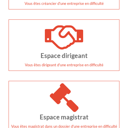
Vous êtes créancier d'une entreprise en difficulté
Espace dirigeant
Vous êtes dirigeant d'une entreprise en difficulté
Espace magistrat
Vous êtes magistrat dans un dossier d'une entreprise en difficulté