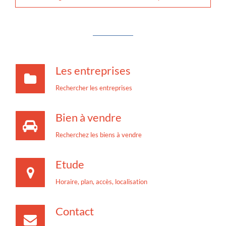
Les entreprises
Rechercher les entreprises
Bien à vendre
Recherchez les biens à vendre
Etude
Horaire, plan, accès, localisation
Contact