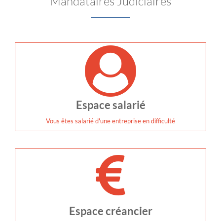
Mandataires Judiciaires
Espace salarié
Vous êtes salarié d'une entreprise en difficulté
Espace créancier