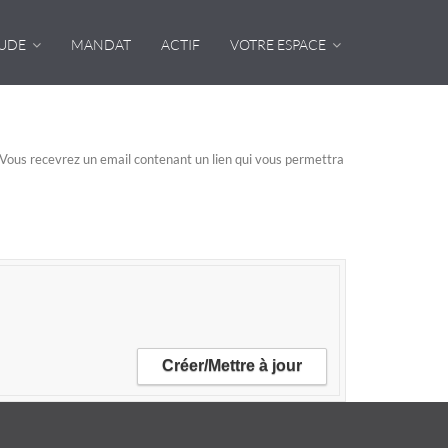
TUDE
MANDAT
ACTIF
VOTRE ESPACE
n. Vous recevrez un email contenant un lien qui vous permettra