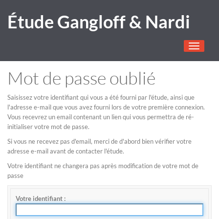
Étude Gangloff & Nardi
Toggle
navigati
Mot de passe oublié
Saisissez votre identifiant qui vous a été fourni par l'étude, ainsi que
l'adresse e-mail que vous avez fourni lors de votre première connexion.
Vous recevrez un email contenant un lien qui vous permettra de ré-
initialiser votre mot de passe.
Si vous ne recevez pas d'email, merci de d'abord bien vérifier votre
adresse e-mail avant de contacter l'étude.
Votre identifiant ne changera pas après modification de votre mot de
passe
Votre identifiant