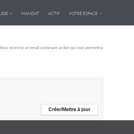
TUDE
MANDAT
ACTIF
VOTRE ESPACE
n. Vous recevrez un email contenant un lien qui vous permettra