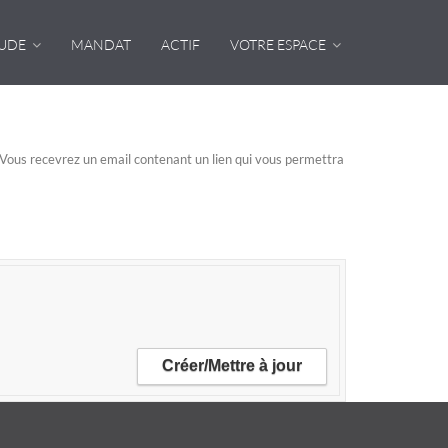
TUDE
MANDAT
ACTIF
VOTRE ESPACE
n. Vous recevrez un email contenant un lien qui vous permettra