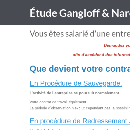
Étude Gangloff & Nar
Vous êtes salarié d'une entre
Demandez vot
afin d'accéder à des informa
Que devient votre contra
En Procédure de Sauvegarde.
L’activité de l’entreprise se poursuit normalement
Votre contrat de travail également.
La période d’observation n’exclut cependant pas la possibili
En procédure de Redressement J