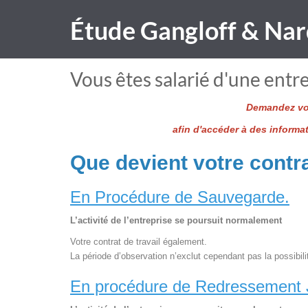
Étude Gangloff & Nar
Vous êtes salarié d'une entre
Demandez vot
afin d'accéder à des informa
Que devient votre contra
En Procédure de Sauvegarde.
L’activité de l’entreprise se poursuit normalement
Votre contrat de travail également.
La période d’observation n’exclut cependant pas la possibili
En procédure de Redressement J