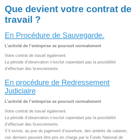
Que devient votre contrat de
travail ?
En Procédure de Sauvegarde.
L’activité de l’entreprise se poursuit normalement
Votre contrat de travail également.
La période d’observation n’exclut cependant pas la possibilité
d’effectuer des licenciements.
En procédure de Redressement
Judiciaire
L’activité de l’entreprise se poursuit normalement
Votre contrat de travail également.
La période d’observation n’exclut cependant pas la possibilité
d’effectuer des licenciements.
S’il existe, au jour du jugement d’ouverture, des arriérés de salaires,
ces derniers peuvent être pris en charge par le Fonds National de