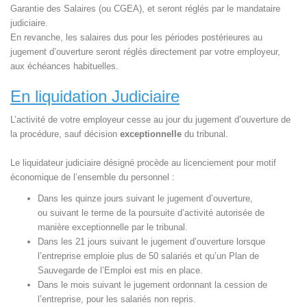
Garantie des Salaires (ou CGEA), et seront réglés par le mandataire
judiciaire.
En revanche, les salaires dus pour les périodes postérieures au
jugement d’ouverture seront réglés directement par votre employeur,
aux échéances habituelles.
En liquidation Judiciaire
L’activité de votre employeur cesse au jour du jugement d’ouverture de
la procédure, sauf décision
exceptionnelle
du tribunal.
Le liquidateur judiciaire désigné procède au licenciement pour motif
économique de l’ensemble du personnel :
Dans les quinze jours suivant le jugement d’ouverture,
ou suivant le terme de la poursuite d’activité autorisée de
manière exceptionnelle par le tribunal.
Dans les 21 jours suivant le jugement d’ouverture lorsque
l’entreprise emploie plus de 50 salariés et qu’un Plan de
Sauvegarde de l’Emploi est mis en place.
Dans le mois suivant le jugement ordonnant la cession de
l’entreprise, pour les salariés non repris.