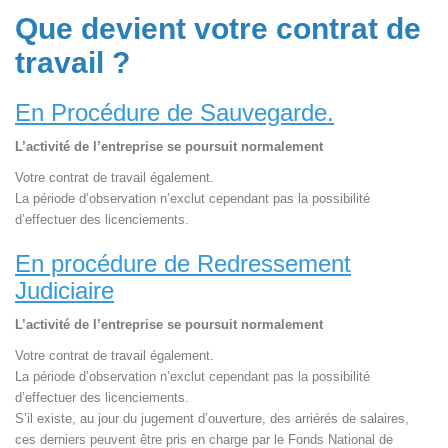
Que devient votre contrat de
travail ?
En Procédure de Sauvegarde.
L’activité de l’entreprise se poursuit normalement
Votre contrat de travail également.
La période d’observation n’exclut cependant pas la possibilité
d’effectuer des licenciements.
En procédure de Redressement
Judiciaire
L’activité de l’entreprise se poursuit normalement
Votre contrat de travail également.
La période d’observation n’exclut cependant pas la possibilité
d’effectuer des licenciements.
S’il existe, au jour du jugement d’ouverture, des arriérés de salaires,
ces derniers peuvent être pris en charge par le Fonds National de