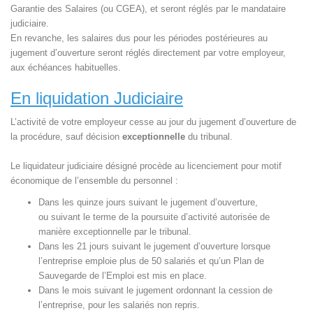
Garantie des Salaires (ou CGEA), et seront réglés par le mandataire
judiciaire.
En revanche, les salaires dus pour les périodes postérieures au
jugement d’ouverture seront réglés directement par votre employeur,
aux échéances habituelles.
En liquidation Judiciaire
L’activité de votre employeur cesse au jour du jugement d’ouverture de
la procédure, sauf décision
exceptionnelle
du tribunal.
Le liquidateur judiciaire désigné procède au licenciement pour motif
économique de l’ensemble du personnel :
Dans les quinze jours suivant le jugement d’ouverture,
ou suivant le terme de la poursuite d’activité autorisée de
manière exceptionnelle par le tribunal.
Dans les 21 jours suivant le jugement d’ouverture lorsque
l’entreprise emploie plus de 50 salariés et qu’un Plan de
Sauvegarde de l’Emploi est mis en place.
Dans le mois suivant le jugement ordonnant la cession de
l’entreprise, pour les salariés non repris.