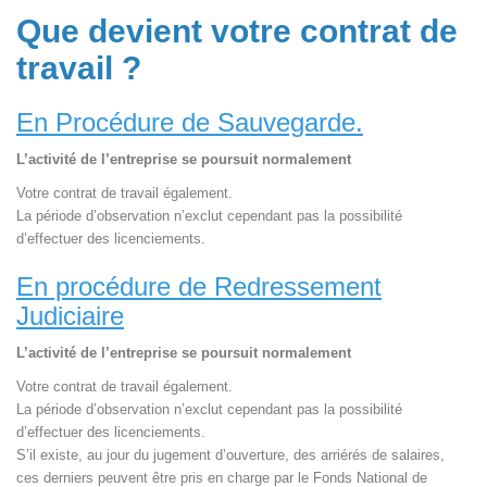
Que devient votre contrat de
travail ?
En Procédure de Sauvegarde.
L’activité de l’entreprise se poursuit normalement
Votre contrat de travail également.
La période d’observation n’exclut cependant pas la possibilité
d’effectuer des licenciements.
En procédure de Redressement
Judiciaire
L’activité de l’entreprise se poursuit normalement
Votre contrat de travail également.
La période d’observation n’exclut cependant pas la possibilité
d’effectuer des licenciements.
S’il existe, au jour du jugement d’ouverture, des arriérés de salaires,
ces derniers peuvent être pris en charge par le Fonds National de