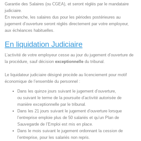
Garantie des Salaires (ou CGEA), et seront réglés par le mandataire
judiciaire.
En revanche, les salaires dus pour les périodes postérieures au
jugement d’ouverture seront réglés directement par votre employeur,
aux échéances habituelles.
En liquidation Judiciaire
L’activité de votre employeur cesse au jour du jugement d’ouverture de
la procédure, sauf décision
exceptionnelle
du tribunal.
Le liquidateur judiciaire désigné procède au licenciement pour motif
économique de l’ensemble du personnel :
Dans les quinze jours suivant le jugement d’ouverture,
ou suivant le terme de la poursuite d’activité autorisée de
manière exceptionnelle par le tribunal.
Dans les 21 jours suivant le jugement d’ouverture lorsque
l’entreprise emploie plus de 50 salariés et qu’un Plan de
Sauvegarde de l’Emploi est mis en place.
Dans le mois suivant le jugement ordonnant la cession de
l’entreprise, pour les salariés non repris.