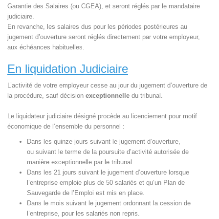
Garantie des Salaires (ou CGEA), et seront réglés par le mandataire
judiciaire.
En revanche, les salaires dus pour les périodes postérieures au
jugement d’ouverture seront réglés directement par votre employeur,
aux échéances habituelles.
En liquidation Judiciaire
L’activité de votre employeur cesse au jour du jugement d’ouverture de
la procédure, sauf décision
exceptionnelle
du tribunal.
Le liquidateur judiciaire désigné procède au licenciement pour motif
économique de l’ensemble du personnel :
Dans les quinze jours suivant le jugement d’ouverture,
ou suivant le terme de la poursuite d’activité autorisée de
manière exceptionnelle par le tribunal.
Dans les 21 jours suivant le jugement d’ouverture lorsque
l’entreprise emploie plus de 50 salariés et qu’un Plan de
Sauvegarde de l’Emploi est mis en place.
Dans le mois suivant le jugement ordonnant la cession de
l’entreprise, pour les salariés non repris.