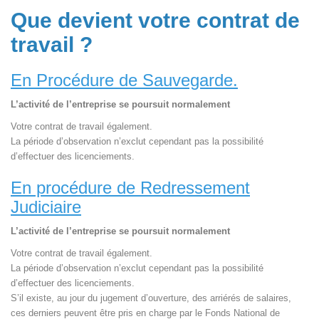
Que devient votre contrat de
travail ?
En Procédure de Sauvegarde.
L’activité de l’entreprise se poursuit normalement
Votre contrat de travail également.
La période d’observation n’exclut cependant pas la possibilité
d’effectuer des licenciements.
En procédure de Redressement
Judiciaire
L’activité de l’entreprise se poursuit normalement
Votre contrat de travail également.
La période d’observation n’exclut cependant pas la possibilité
d’effectuer des licenciements.
S’il existe, au jour du jugement d’ouverture, des arriérés de salaires,
ces derniers peuvent être pris en charge par le Fonds National de