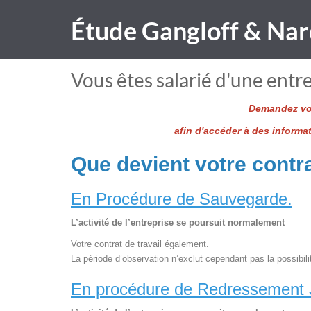
Étude Gangloff & Nar
Vous êtes salarié d'une entre
Demandez vot
afin d'accéder à des informa
Que devient votre contra
En Procédure de Sauvegarde.
L’activité de l’entreprise se poursuit normalement
Votre contrat de travail également.
La période d’observation n’exclut cependant pas la possibili
En procédure de Redressement J