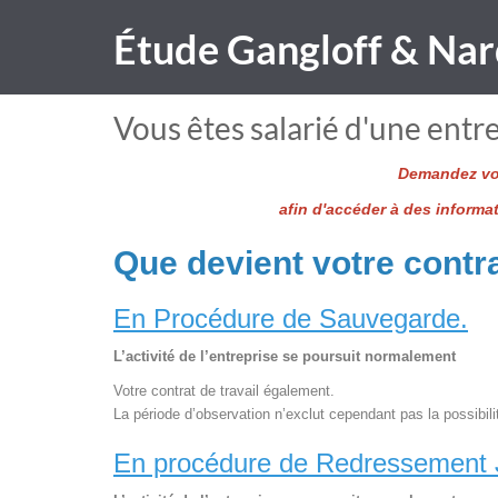
Étude Gangloff & Nar
Vous êtes salarié d'une entre
Demandez vot
afin d'accéder à des informa
Que devient votre contra
En Procédure de Sauvegarde.
L’activité de l’entreprise se poursuit normalement
Votre contrat de travail également.
La période d’observation n’exclut cependant pas la possibili
En procédure de Redressement J