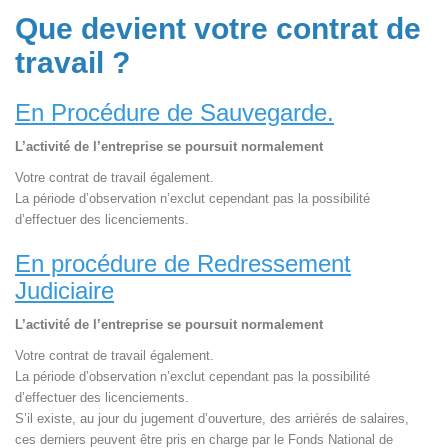
Que devient votre contrat de
travail ?
En Procédure de Sauvegarde.
L’activité de l’entreprise se poursuit normalement
Votre contrat de travail également.
La période d’observation n’exclut cependant pas la possibilité
d’effectuer des licenciements.
En procédure de Redressement
Judiciaire
L’activité de l’entreprise se poursuit normalement
Votre contrat de travail également.
La période d’observation n’exclut cependant pas la possibilité
d’effectuer des licenciements.
S’il existe, au jour du jugement d’ouverture, des arriérés de salaires,
ces derniers peuvent être pris en charge par le Fonds National de