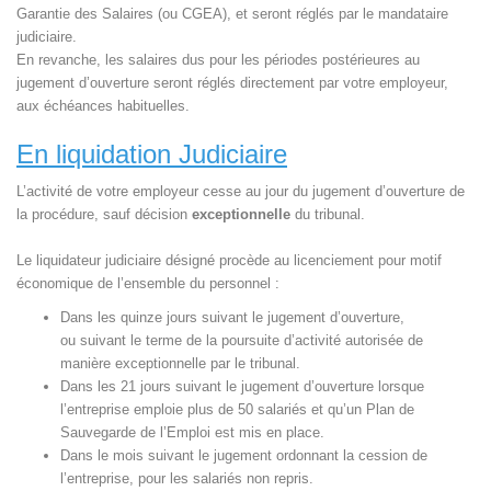
Garantie des Salaires (ou CGEA), et seront réglés par le mandataire
judiciaire.
En revanche, les salaires dus pour les périodes postérieures au
jugement d’ouverture seront réglés directement par votre employeur,
aux échéances habituelles.
En liquidation Judiciaire
L’activité de votre employeur cesse au jour du jugement d’ouverture de
la procédure, sauf décision
exceptionnelle
du tribunal.
Le liquidateur judiciaire désigné procède au licenciement pour motif
économique de l’ensemble du personnel :
Dans les quinze jours suivant le jugement d’ouverture,
ou suivant le terme de la poursuite d’activité autorisée de
manière exceptionnelle par le tribunal.
Dans les 21 jours suivant le jugement d’ouverture lorsque
l’entreprise emploie plus de 50 salariés et qu’un Plan de
Sauvegarde de l’Emploi est mis en place.
Dans le mois suivant le jugement ordonnant la cession de
l’entreprise, pour les salariés non repris.