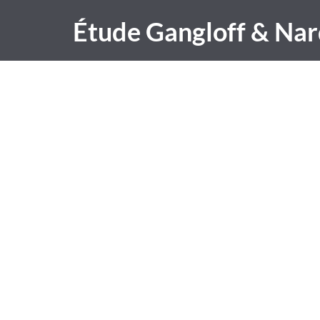
Étude Gangloff & Nar