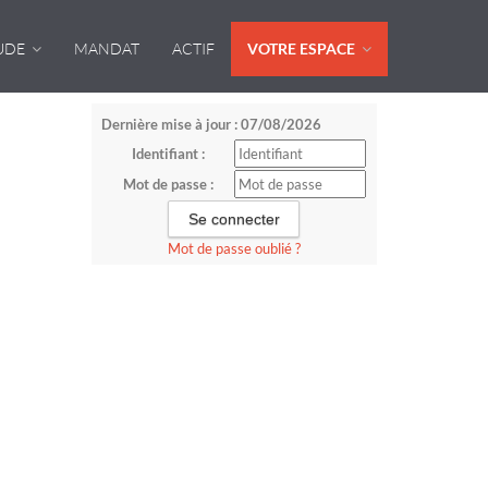
UDE
MANDAT
ACTIF
VOTRE ESPACE
Dernière mise à jour : 07/08/2026
Identifiant :
Mot de passe :
Mot de passe oublié ?