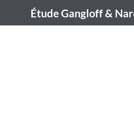
Étude Gangloff & Nar