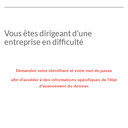
Vous êtes dirigeant d'une
entreprise en difficulté
Demandez votre identifiant et votre mot de passe
afin d'accéder à des informations spécifiques de l'état
d'avancement du dossier.