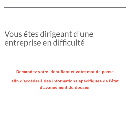
Vous êtes dirigeant d'une
entreprise en difficulté
Demandez votre identifiant et votre mot de passe
afin d'accéder à des informations spécifiques de l'état
d'avancement du dossier.