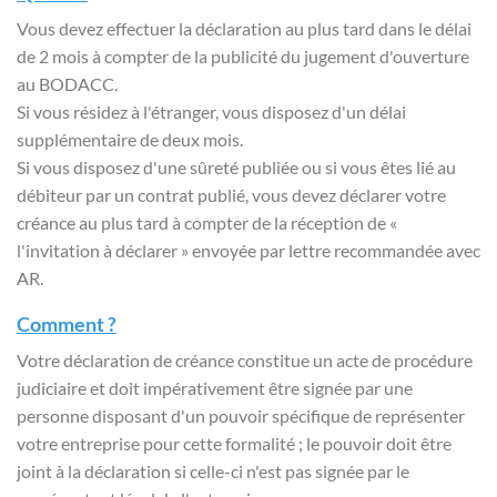
Vous devez effectuer la déclaration au plus tard dans le délai
de 2 mois à compter de la publicité du jugement d'ouverture
au BODACC.
Si vous résidez à l'étranger, vous disposez d'un délai
supplémentaire de deux mois.
Si vous disposez d'une sûreté publiée ou si vous êtes lié au
débiteur par un contrat publié, vous devez déclarer votre
créance au plus tard à compter de la réception de «
l'invitation à déclarer » envoyée par lettre recommandée avec
AR.
Comment ?
Votre déclaration de créance constitue un acte de procédure
judiciaire et doit impérativement être signée par une
personne disposant d'un pouvoir spécifique de représenter
votre entreprise pour cette formalité ; le pouvoir doit être
joint à la déclaration si celle-ci n'est pas signée par le