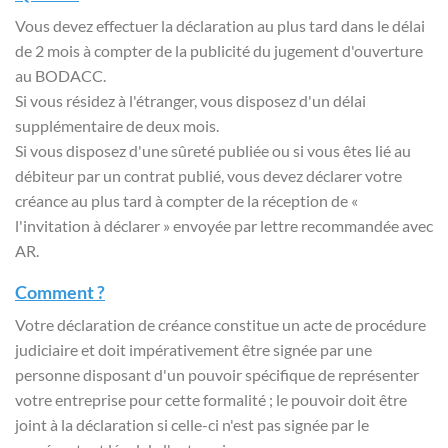
Vous devez effectuer la déclaration au plus tard dans le délai
de 2 mois à compter de la publicité du jugement d'ouverture
au BODACC.
Si vous résidez à l'étranger, vous disposez d'un délai
supplémentaire de deux mois.
Si vous disposez d'une sûreté publiée ou si vous êtes lié au
débiteur par un contrat publié, vous devez déclarer votre
créance au plus tard à compter de la réception de «
l'invitation à déclarer » envoyée par lettre recommandée avec
AR.
Comment ?
Votre déclaration de créance constitue un acte de procédure
judiciaire et doit impérativement être signée par une
personne disposant d'un pouvoir spécifique de représenter
votre entreprise pour cette formalité ; le pouvoir doit être
joint à la déclaration si celle-ci n'est pas signée par le