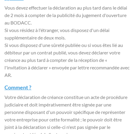
Vous devez effectuer la déclaration au plus tard dans le délai
de 2 mois à compter de la publicité du jugement d'ouverture
au BODACC.
Si vous résidez à l'étranger, vous disposez d'un délai
supplémentaire de deux mois.
Si vous disposez d'une sûreté publiée ou si vous êtes lié au
débiteur par un contrat publié, vous devez déclarer votre
créance au plus tard à compter de la réception de «
l'invitation à déclarer » envoyée par lettre recommandée avec
AR.
Comment ?
Votre déclaration de créance constitue un acte de procédure
judiciaire et doit impérativement être signée par une
personne disposant d'un pouvoir spécifique de représenter
votre entreprise pour cette formalité ; le pouvoir doit être
joint à la déclaration si celle-ci n'est pas signée par le