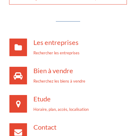
Les entreprises
Rechercher les entreprises
Bien à vendre
Recherchez les biens à vendre
Etude
Horaire, plan, accès, localisation
Contact