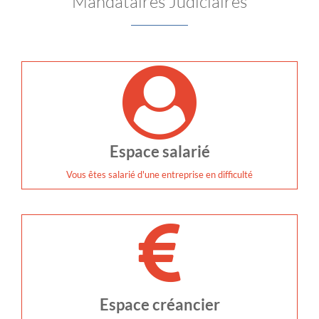
Mandataires Judiciaires
Espace salarié
Vous êtes salarié d'une entreprise en difficulté
Espace créancier