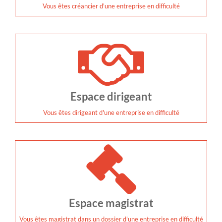
Vous êtes créancier d'une entreprise en difficulté
Espace dirigeant
Vous êtes dirigeant d'une entreprise en difficulté
Espace magistrat
Vous êtes magistrat dans un dossier d'une entreprise en difficulté