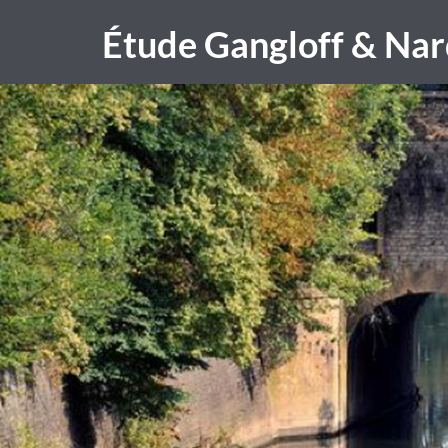
Étude Gangloff & Nar