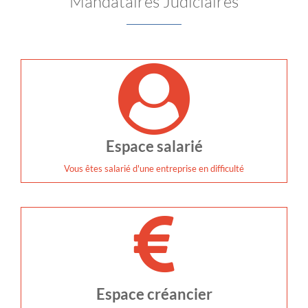
Mandataires Judiciaires
Espace salarié
Vous êtes salarié d'une entreprise en difficulté
Espace créancier