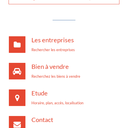
Les entreprises
Rechercher les entreprises
Bien à vendre
Recherchez les biens à vendre
Etude
Horaire, plan, accès, localisation
Contact