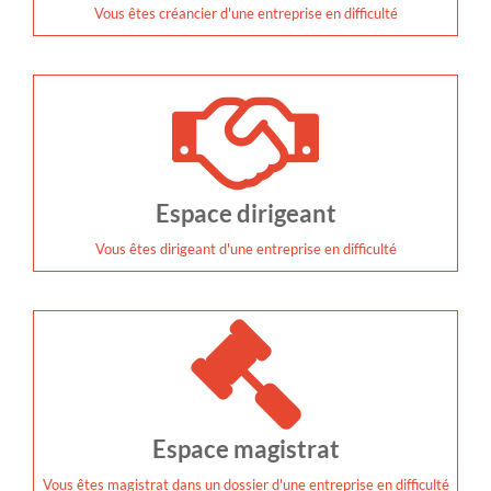
Vous êtes créancier d'une entreprise en difficulté
Espace dirigeant
Vous êtes dirigeant d'une entreprise en difficulté
Espace magistrat
Vous êtes magistrat dans un dossier d'une entreprise en difficulté