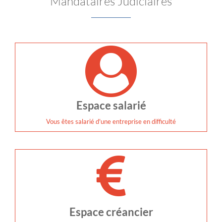
Mandataires Judiciaires
Espace salarié
Vous êtes salarié d'une entreprise en difficulté
Espace créancier