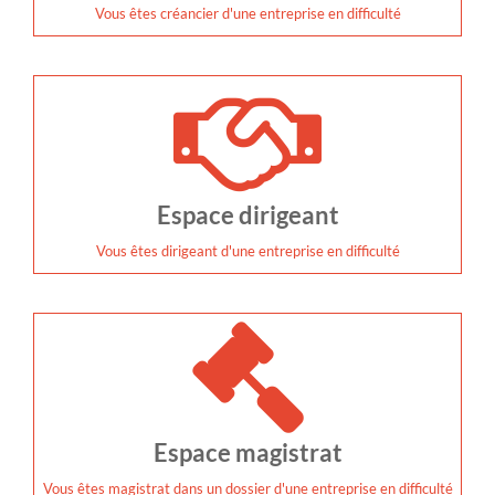
Vous êtes créancier d'une entreprise en difficulté
Espace dirigeant
Vous êtes dirigeant d'une entreprise en difficulté
Espace magistrat
Vous êtes magistrat dans un dossier d'une entreprise en difficulté