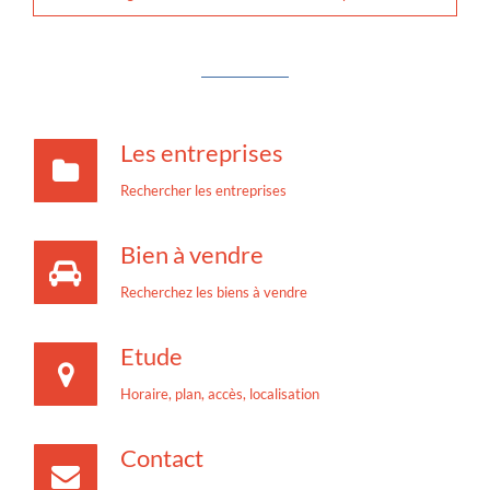
Les entreprises
Rechercher les entreprises
Bien à vendre
Recherchez les biens à vendre
Etude
Horaire, plan, accès, localisation
Contact