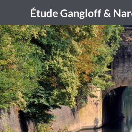
Étude Gangloff & Nar