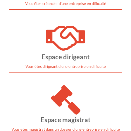
Vous êtes créancier d'une entreprise en difficulté
Espace dirigeant
Vous êtes dirigeant d'une entreprise en difficulté
Espace magistrat
Vous êtes magistrat dans un dossier d'une entreprise en difficulté