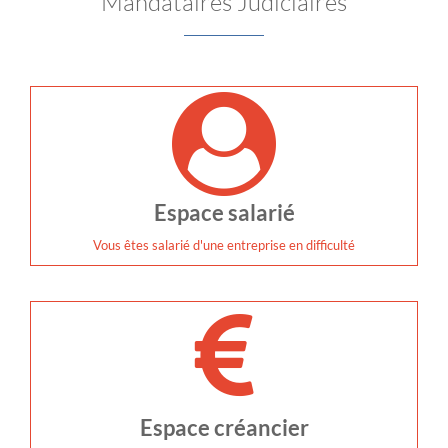
Mandataires Judiciaires
Espace salarié
Vous êtes salarié d'une entreprise en difficulté
Espace créancier