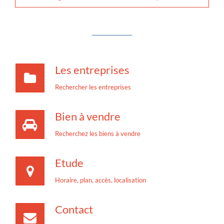
Les entreprises
Rechercher les entreprises
Bien à vendre
Recherchez les biens à vendre
Etude
Horaire, plan, accès, localisation
Contact